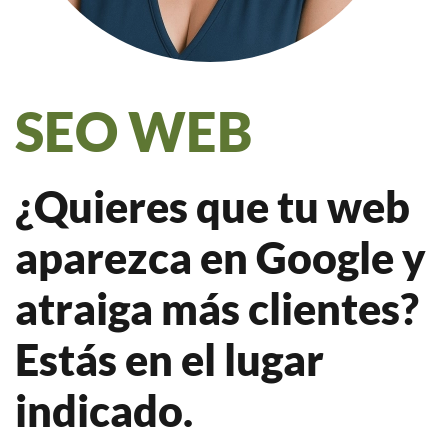
SEO WEB
¿Quieres que tu web
aparezca en Google y
atraiga más clientes?
Estás en el lugar
indicado.