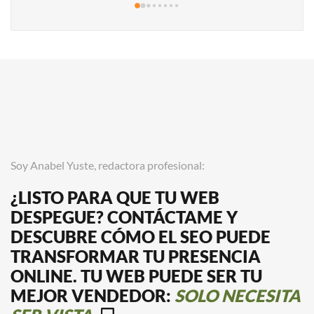
Soy Anabel Yuste, redactora profesional:
¿LISTO PARA QUE TU WEB
DESPEGUE? CONTÁCTAME Y
DESCUBRE CÓMO EL SEO PUEDE
TRANSFORMAR TU PRESENCIA
ONLINE.
TU WEB PUEDE SER TU
MEJOR VENDEDOR:
SOLO NECESITA