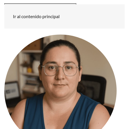
Ir al contenido principal