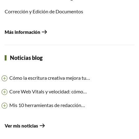
Corrección y Edición de Documentos
Más información
Noticias blog
Cómo la escritura creativa mejora tu…
Core Web Vitals y velocidad: cómo…
Mis 10 herramientas de redacción…
Ver mis noticias