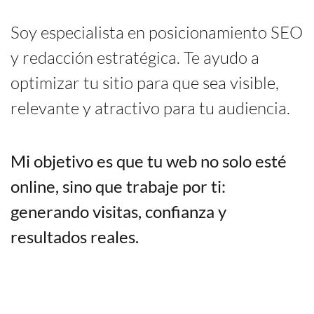
Soy especialista en posicionamiento SEO
y redacción estratégica. Te ayudo a
optimizar tu sitio para que sea visible,
relevante y atractivo para tu audiencia.
Mi objetivo es que tu web no solo esté
online, sino que trabaje por ti:
generando visitas, confianza y
resultados reales.