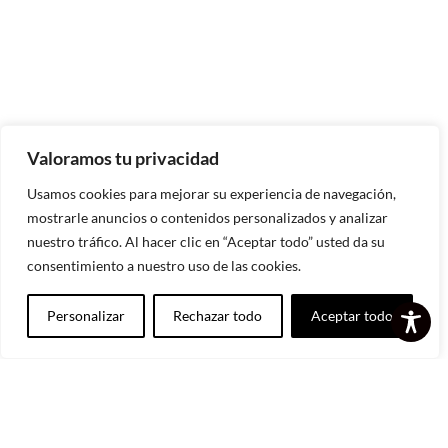
Valoramos tu privacidad
Usamos cookies para mejorar su experiencia de navegación,
mostrarle anuncios o contenidos personalizados y analizar
nuestro tráfico. Al hacer clic en “Aceptar todo” usted da su
consentimiento a nuestro uso de las cookies.
Suscribirse
Personalizar
Rechazar todo
Aceptar todo