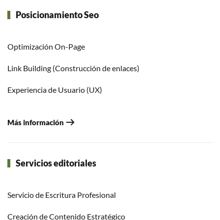
Posicionamiento Seo
Optimización On-Page
Link Building (Construcción de enlaces)
Experiencia de Usuario (UX)
Más información
Servicios editoriales
Servicio de Escritura Profesional
Creación de Contenido Estratégico