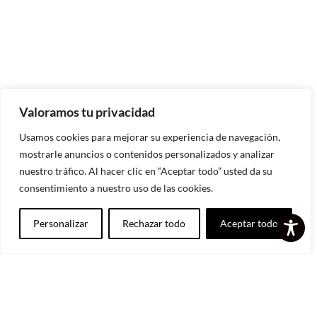
Valoramos tu privacidad
Usamos cookies para mejorar su experiencia de navegación,
mostrarle anuncios o contenidos personalizados y analizar
nuestro tráfico. Al hacer clic en “Aceptar todo” usted da su
consentimiento a nuestro uso de las cookies.
Suscribirse
Personalizar
Rechazar todo
Aceptar todo