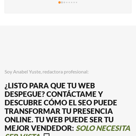
Soy Anabel Yuste, redactora profesional:
¿LISTO PARA QUE TU WEB
DESPEGUE? CONTÁCTAME Y
DESCUBRE CÓMO EL SEO PUEDE
TRANSFORMAR TU PRESENCIA
ONLINE.
TU WEB PUEDE SER TU
MEJOR VENDEDOR:
SOLO NECESITA