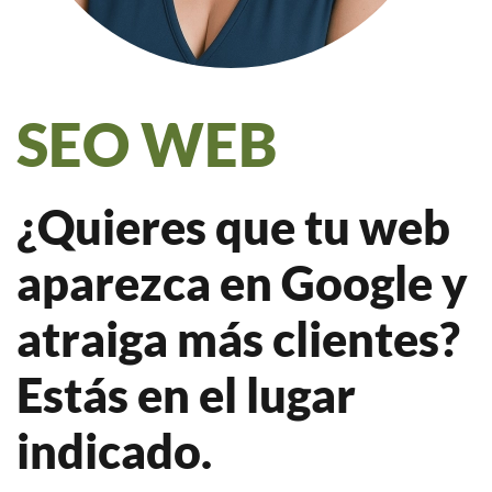
SEO WEB
¿Quieres que tu web
aparezca en Google y
atraiga más clientes?
Estás en el lugar
indicado.