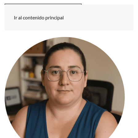
Ir al contenido principal