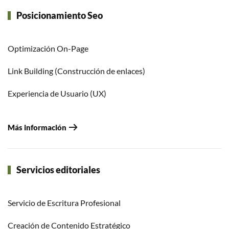
Posicionamiento Seo
Optimización On-Page
Link Building (Construcción de enlaces)
Experiencia de Usuario (UX)
Más información
Servicios editoriales
Servicio de Escritura Profesional
Creación de Contenido Estratégico