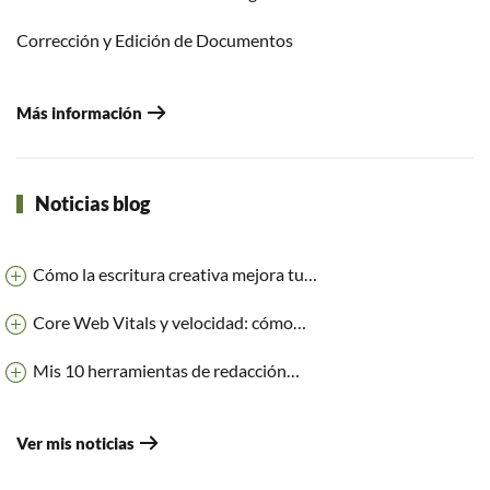
Corrección y Edición de Documentos
Más información
Noticias blog
Cómo la escritura creativa mejora tu…
Core Web Vitals y velocidad: cómo…
Mis 10 herramientas de redacción…
Ver mis noticias