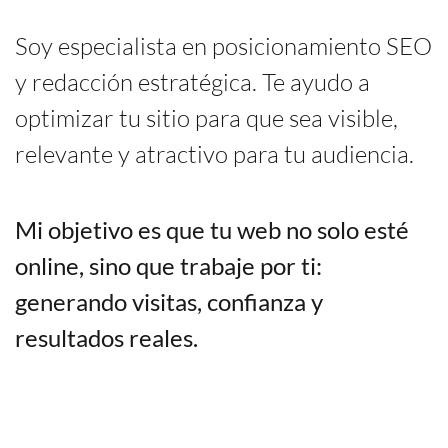
Soy especialista en posicionamiento SEO
y redacción estratégica. Te ayudo a
optimizar tu sitio para que sea visible,
relevante y atractivo para tu audiencia.
Mi objetivo es que tu web no solo esté
online, sino que trabaje por ti:
generando visitas, confianza y
resultados reales.